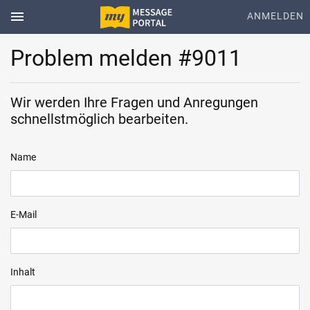
menu
ANMELDEN
Problem melden #9011
Wir werden Ihre Fragen und Anregungen
schnellstmöglich bearbeiten.
Name
E-Mail
Inhalt