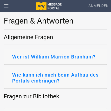
menu
ANMELDEN
Fragen & Antworten
Allgemeine Fragen
Wer ist William Marrion Branham?
Wie kann ich mich beim Aufbau des
Portals einbringen?
Fragen zur Bibliothek