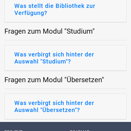
Was stellt die Bibliothek zur
Verfügung?
Fragen zum Modul "Studium"
Was verbirgt sich hinter der
Auswahl "Studium"?
Fragen zum Modul "Übersetzen"
Was verbirgt sich hinter der
Auswahl "Übersetzen"?