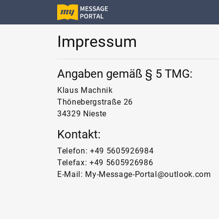
Impressum
Angaben gemäß § 5 TMG:
Klaus Machnik
Thönebergstraße 26
34329 Nieste
Kontakt:
Telefon: +49 5605926984
Telefax: +49 5605926986
E-Mail: My-Message-Portal@outlook.com