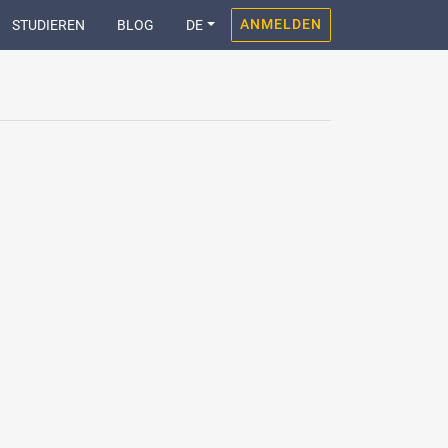
ANMELDEN
STUDIEREN
BLOG
DE