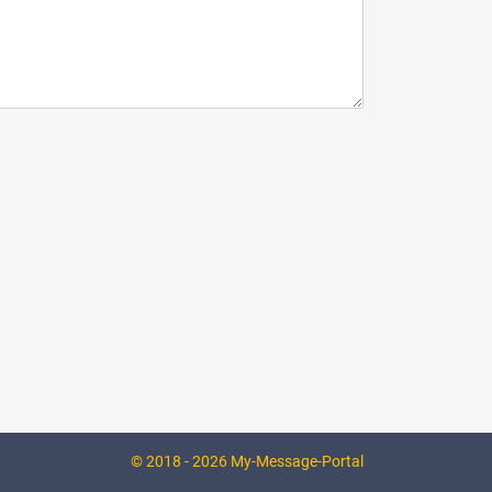
© 2018 - 2026 My-Message-Portal