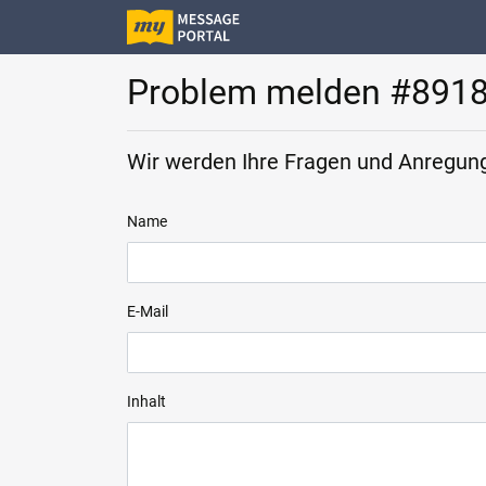
Problem melden #891
Wir werden Ihre Fragen und Anregung
Name
E-Mail
Inhalt