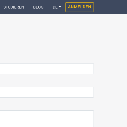
ANMELDEN
STUDIEREN
BLOG
DE