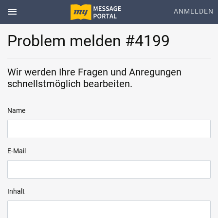
menu
ANMELDEN
Problem melden #4199
Wir werden Ihre Fragen und Anregungen
schnellstmöglich bearbeiten.
Name
E-Mail
Inhalt