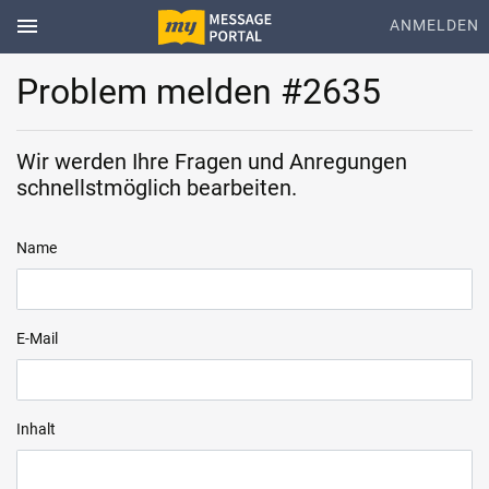
menu
ANMELDEN
Problem melden #2635
Wir werden Ihre Fragen und Anregungen
schnellstmöglich bearbeiten.
Name
E-Mail
Inhalt