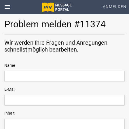
menu
ANMELDEN
Problem melden #11374
Wir werden Ihre Fragen und Anregungen
schnellstmöglich bearbeiten.
Name
E-Mail
Inhalt