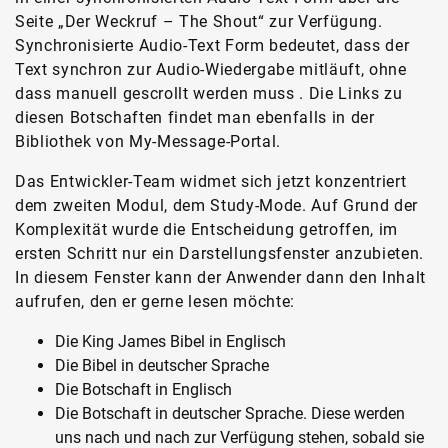
Seite „Der Weckruf – The Shout“ zur Verfügung.
Synchronisierte Audio-Text Form bedeutet, dass der
Text synchron zur Audio-Wiedergabe mitläuft, ohne
dass manuell gescrollt werden muss . Die Links zu
diesen Botschaften findet man ebenfalls in der
Bibliothek von My-Message-Portal.
Das Entwickler-Team widmet sich jetzt konzentriert
dem zweiten Modul, dem Study-Mode. Auf Grund der
Komplexität wurde die Entscheidung getroffen, im
ersten Schritt nur ein Darstellungsfenster anzubieten.
In diesem Fenster kann der Anwender dann den Inhalt
aufrufen, den er gerne lesen möchte:
Die King James Bibel in Englisch
Die Bibel in deutscher Sprache
Die Botschaft in Englisch
Die Botschaft in deutscher Sprache. Diese werden
uns nach und nach zur Verfügung stehen, sobald sie