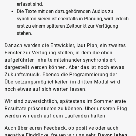
erfasst sind.
Die Texte mit den dazugehörenden Audios zu
synchronisieren ist ebenfalls in Planung, wird jedoch
erst zu einem späteren Zeitpunkt zur Verfügung
stehen.
Danach werden die Entwickler, laut Plan, ein zweites
Fenster zur Verfügung stellen, in dem die oben
aufgeführten Inhalte miteinander synchronisiert
dargestellt werden können. Aber das ist noch etwas
Zukunftsmusik. Ebenso die Programmierung der
Übersetzungsmöglichkeiten im dritten Modul wird
noch etwas auf sich warten lassen.
Wir sind zuversichtlich, spätestens im Sommer erste
Resultate präsentieren zu können. Über unseren Blog
werden wir euch auf dem Laufenden halten.
Auch über euren Feedback, ob positive oder auch
negative Eindrücke, freuen wir uns sehr.
Davon leben